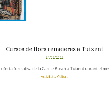
Cursos de flors remeieres a Tuixent
24/02/2023
a oferta formativa de la Carme Bosch a Tuixent durant el mes
Activitats
,
Cultura