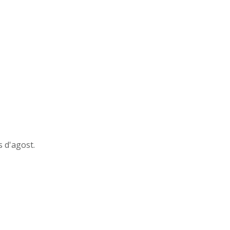
 d'agost.