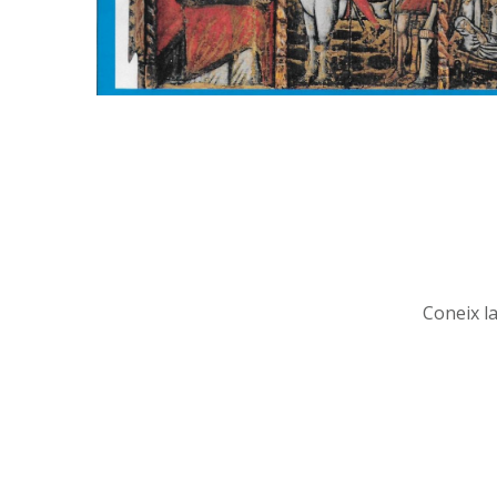
Coneix l