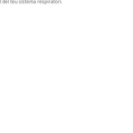
t del teu sistema respiratori.