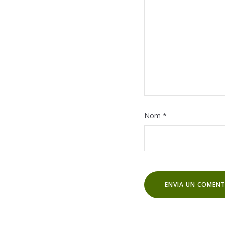
Nom
*