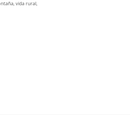
ntaña, vida rural,