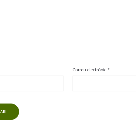
Correu electrònic
*