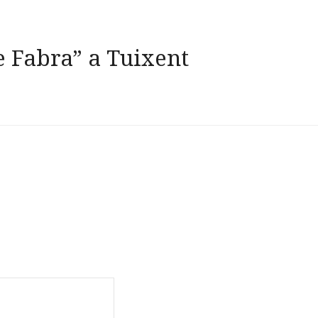
e Fabra” a Tuixent