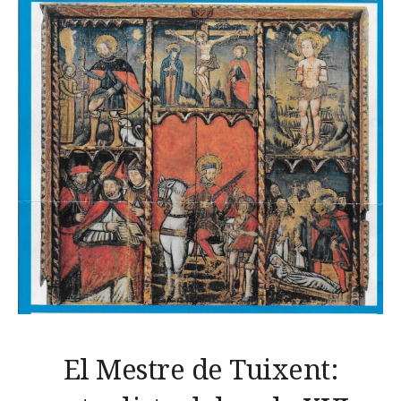
El Mestre de Tuixent: