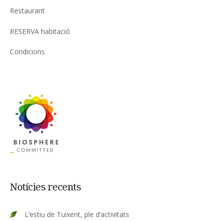
Restaurant
RESERVA habitació
Condicions
Notícies recents
L’estiu de Tuixent, ple d’activitats