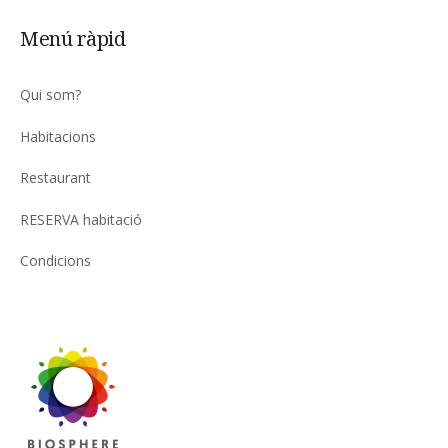
Menú ràpid
Qui som?
Habitacions
Restaurant
RESERVA habitació
Condicions