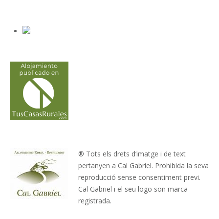
® Tots els drets d’imatge i de text
pertanyen a Cal Gabriel. Prohibida la seva
reproducció sense consentiment previ.
Cal Gabriel i el seu logo son marca
registrada.