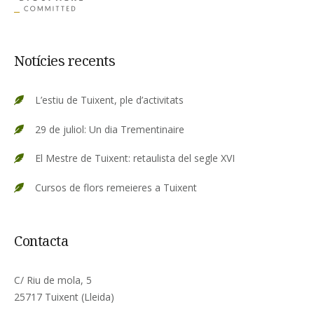
Notícies recents
L’estiu de Tuixent, ple d’activitats
29 de juliol: Un dia Trementinaire
El Mestre de Tuixent: retaulista del segle XVI
Cursos de flors remeieres a Tuixent
Contacta
C/ Riu de mola, 5
25717 Tuixent (Lleida)