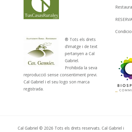
Restaura
RESERVA
Condicio
® Tots els drets
d’imatge i de text
pertanyen a Cal
Gabriel.
Prohibida la seva
reproducció sense consentiment previ.
Cal Gabriel i el seu logo son marca
registrada.
Cal Gabriel © 2026 Tots els drets reservats. Cal Gabriel i