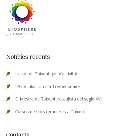
Notícies recents
L’estiu de Tuixent, ple d’activitats
29 de juliol: Un dia Trementinaire
El Mestre de Tuixent: retaulista del segle XVI
Cursos de flors remeieres a Tuixent
Contacta