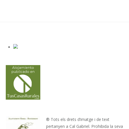
® Tots els drets d’imatge i de text
pertanyen a Cal Gabriel. Prohibida la seva