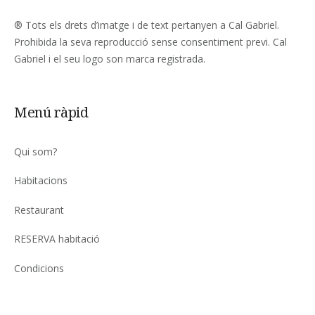
® Tots els drets d’imatge i de text pertanyen a Cal Gabriel.
Prohibida la seva reproducció sense consentiment previ. Cal
Gabriel i el seu logo son marca registrada.
Menú ràpid
Qui som?
Habitacions
Restaurant
RESERVA habitació
Condicions