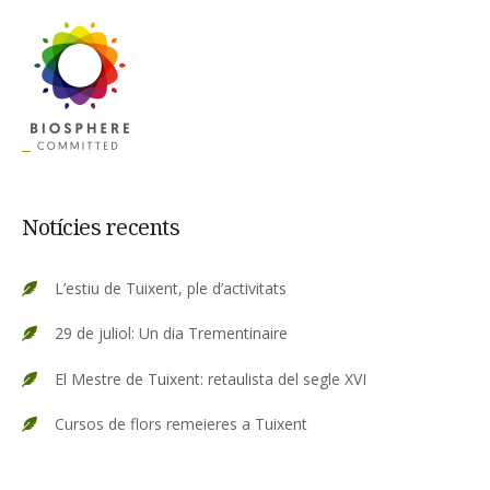
Notícies recents
L’estiu de Tuixent, ple d’activitats
29 de juliol: Un dia Trementinaire
El Mestre de Tuixent: retaulista del segle XVI
Cursos de flors remeieres a Tuixent