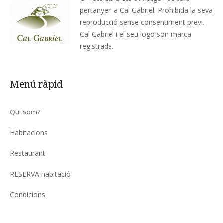
pertanyen a Cal Gabriel. Prohibida la seva
reproducció sense consentiment previ.
Cal Gabriel i el seu logo son marca
registrada.
Menú ràpid
Qui som?
Habitacions
Restaurant
RESERVA habitació
Condicions