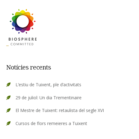
Notícies recents
L’estiu de Tuixent, ple d’activitats
29 de juliol: Un dia Trementinaire
El Mestre de Tuixent: retaulista del segle XVI
Cursos de flors remeieres a Tuixent