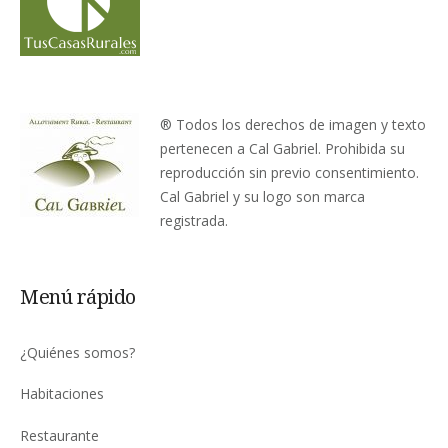
® Todos los derechos de imagen y texto
pertenecen a Cal Gabriel. Prohibida su
reproducción sin previo consentimiento.
Cal Gabriel y su logo son marca
registrada.
Menú rápido
¿Quiénes somos?
Habitaciones
Restaurante