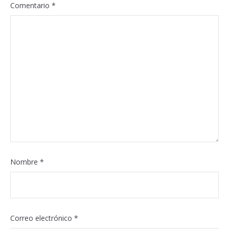
Comentario
*
Nombre
*
Correo electrónico
*