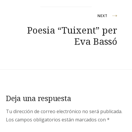
NEXT
Poesia “Tuixent” per
Eva Bassó
Deja una respuesta
Tu dirección de correo electrónico no será publicada.
Los campos obligatorios están marcados con
*