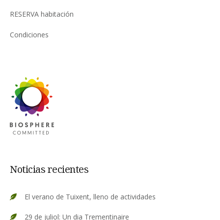
RESERVA habitación
Condiciones
Noticias recientes
El verano de Tuixent, lleno de actividades
29 de juliol: Un dia Trementinaire