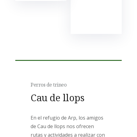
Perros de trineo
Cau de llops
En el refugio de Arp, los amigos
de Cau de llops nos ofrecen
rutas y actividades a realizar con