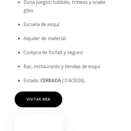
Zona juegos: tubbies, trineos y snake
gliss
Escuela de esquí
Alquiler de material
Compra de forfait y seguro
Bar, restaurante y tiendas de esquí
Estado:
CERRADA
(7/4/2026).
VISITAR WEB