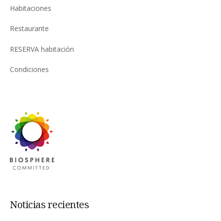
Habitaciones
Restaurante
RESERVA habitación
Condiciones
Noticias recientes