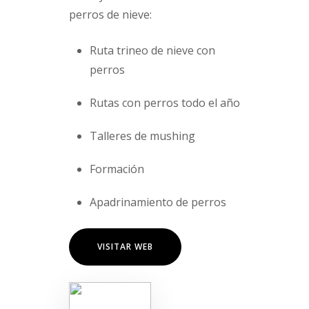
perros de nieve:
Ruta trineo de nieve con
perros
Rutas con perros todo el año
Talleres de mushing
Formación
Apadrinamiento de perros
VISITAR WEB