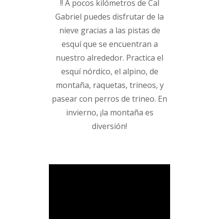
!! A pocos kilómetros de Cal
Gabriel puedes disfrutar de la
nieve gracias a las pistas de
esquí que se encuentran a
nuestro alrededor. Practica el
esquí nórdico, el alpino, de
montaña, raquetas, trineos, y
pasear con perros de trineo. En
invierno, ¡la montaña es
diversión!