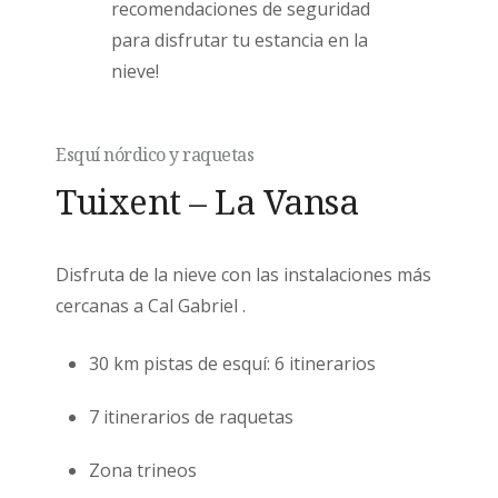
recomendaciones de seguridad
para disfrutar tu estancia en la
nieve!
Esquí nórdico y raquetas
Tuixent – La Vansa
Disfruta de la nieve con las instalaciones más
cercanas a Cal Gabriel .
30 km pistas de esquí: 6 itinerarios
7 itinerarios de raquetas
Zona trineos