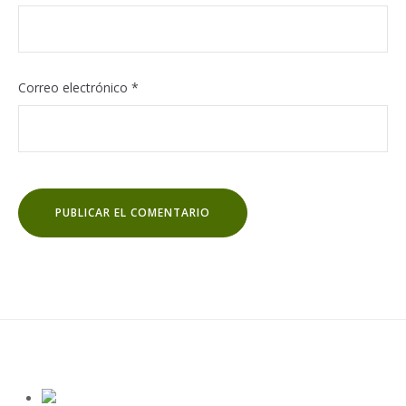
Correo electrónico
*