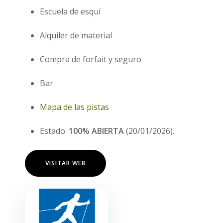
Escuela de esquí
Alquiler de material
Compra de forfait y seguro
Bar
Mapa de las pistas
Estado:
100% ABIERTA
(20/01/2026).
VISITAR WEB