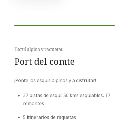
Esquí alpino y raquetas
Port del comte
¡Ponte los esquís alpinos y a disfrutar!
37 pistas de esquí: 50 kms esquiables, 17
remontes
5 itinerarios de raquetas