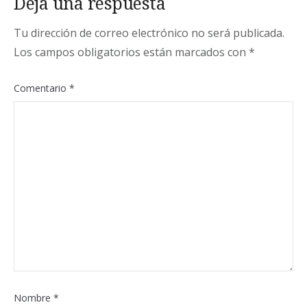
Deja una respuesta
Tu dirección de correo electrónico no será publicada.
Los campos obligatorios están marcados con
*
Comentario
*
Nombre
*