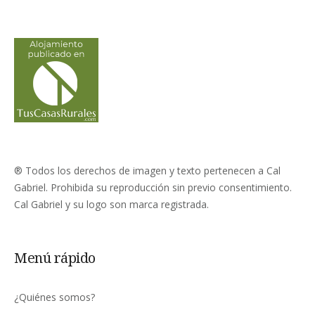
® Todos los derechos de imagen y texto pertenecen a Cal
Gabriel. Prohibida su reproducción sin previo consentimiento.
Cal Gabriel y su logo son marca registrada.
Menú rápido
¿Quiénes somos?