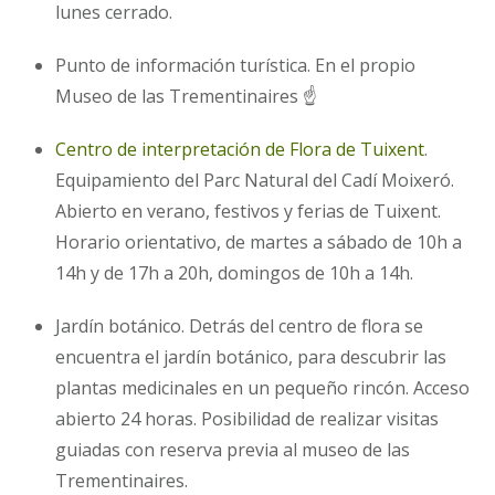
lunes cerrado.
Punto de información turística. En el propio
Museo de las Trementinaires ☝
Centro de interpretación de Flora de Tuixent
.
Equipamiento del Parc Natural del Cadí Moixeró.
Abierto en verano, festivos y ferias de Tuixent.
Horario orientativo, de martes a sábado de 10h a
14h y de 17h a 20h, domingos de 10h a 14h.
Jardín botánico. Detrás del centro de flora se
encuentra el jardín botánico, para descubrir las
plantas medicinales en un pequeño rincón. Acceso
abierto 24 horas. Posibilidad de realizar visitas
guiadas con reserva previa al museo de las
Trementinaires.