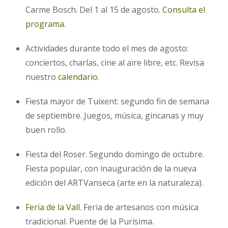
Carme Bosch. Del 1 al 15 de agosto.
Consulta el
programa
.
Actividades durante todo el mes de agosto:
conciertos, charlas, cine al aire libre, etc. Revisa
nuestro
calendario.
Fiesta mayor de Tuixent: segundo fin de semana
de septiembre. Juegos, música, gincanas y muy
buen rollo.
Fiesta del Roser. Segundo domingo de octubre.
Fiesta popular, con inauguración de la nueva
edición del ARTVanseca (arte en la naturaleza).
Feria de la Vall
. Feria de artesanos con música
tradicional. Puente de la Purísima.