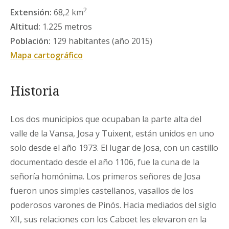
2
Extensión:
68,2 km
Altitud:
1.225 metros
Población:
129 habitantes (año 2015)
Mapa cartográfico
Historia
Los dos municipios que ocupaban la parte alta del
valle de la Vansa, Josa y Tuixent, están unidos en uno
solo desde el año 1973. El lugar de Josa, con un castillo
documentado desde el año 1106, fue la cuna de la
señoría homónima. Los primeros señores de Josa
fueron unos simples castellanos, vasallos de los
poderosos varones de Pinós. Hacia mediados del siglo
XII, sus relaciones con los Caboet les elevaron en la