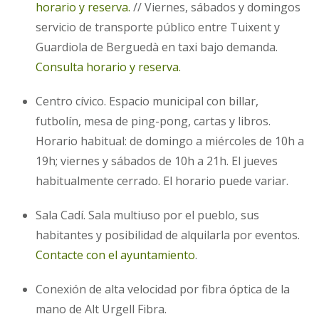
horario y reserva.
// Viernes, sábados y domingos
servicio de transporte público entre Tuixent y
Guardiola de Berguedà en taxi bajo demanda.
Consulta horario y reserva.
Centro cívico. Espacio municipal con billar,
futbolín, mesa de ping-pong, cartas y libros.
Horario habitual: de domingo a miércoles de 10h a
19h; viernes y sábados de 10h a 21h. El jueves
habitualmente cerrado. El horario puede variar.
Sala Cadí. Sala multiuso por el pueblo, sus
habitantes y posibilidad de alquilarla por eventos.
Contacte con el ayuntamiento
.
Conexión de alta velocidad por fibra óptica de la
mano de Alt Urgell Fibra.