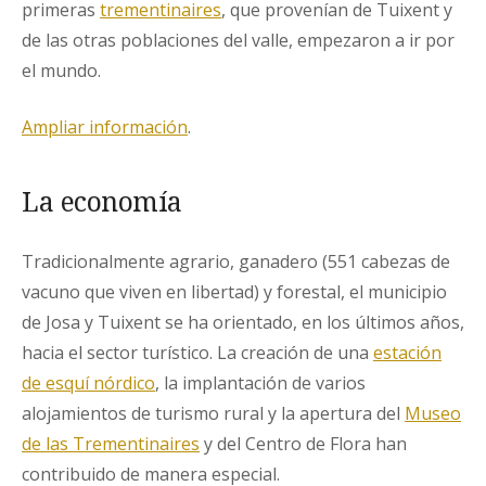
primeras
trementinaires
, que provenían de Tuixent y
de las otras poblaciones del valle, empezaron a ir por
el mundo.
Ampliar información
.
La economía
Tradicionalmente agrario, ganadero (551 cabezas de
vacuno que viven en libertad) y forestal, el municipio
de Josa y Tuixent se ha orientado, en los últimos años,
hacia el sector turístico. La creación de una
estación
de esquí nórdico
, la implantación de varios
alojamientos de turismo rural y la apertura del
Museo
de las Trementinaires
y del Centro de Flora han
contribuido de manera especial.