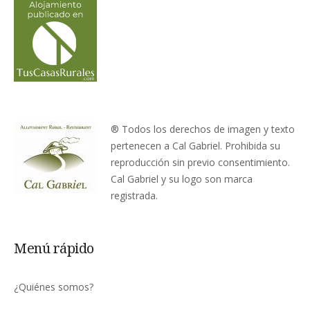
® Todos los derechos de imagen y texto
pertenecen a Cal Gabriel. Prohibida su
reproducción sin previo consentimiento.
Cal Gabriel y su logo son marca
registrada.
Menú rápido
¿Quiénes somos?