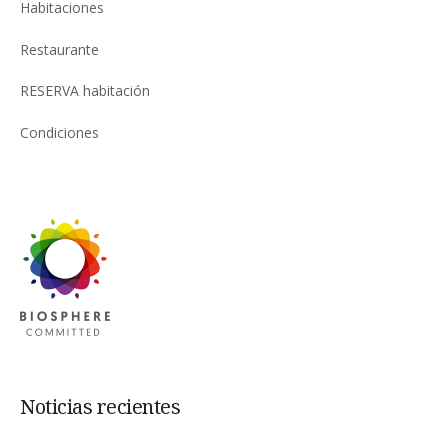
Habitaciones
Restaurante
RESERVA habitación
Condiciones
Noticias recientes