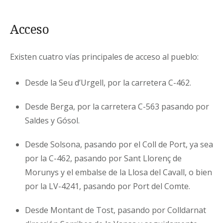
Acceso
Existen cuatro vías principales de acceso al pueblo:
Desde la Seu d’Urgell, por la carretera C-462.
Desde Berga, por la carretera C-563 pasando por
Saldes y Gósol.
Desde Solsona, pasando por el Coll de Port, ya sea
por la C-462, pasando por Sant Llorenç de
Morunys y el embalse de la Llosa del Cavall, o bien
por la LV-4241, pasando por Port del Comte.
Desde Montant de Tost, pasando por Colldarnat