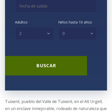
Adultos:
Niños hasta 10 años:
Tuixent, pueblo del Valle de Tuixent, en el Alt Urgell,
en un enclave inmejorable, rodeado de naturaleza que