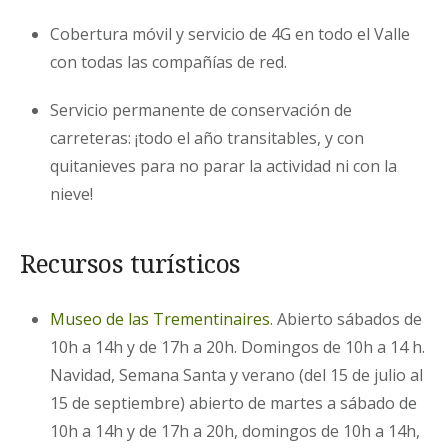
Cobertura móvil y servicio de 4G en todo el Valle
con todas las compañías de red.
Servicio permanente de conservación de
carreteras: ¡todo el año transitables, y con
quitanieves para no parar la actividad ni con la
nieve!
Recursos turísticos
Museo de las Trementinaires
. Abierto sábados de
10h a 14h y de 17h a 20h. Domingos de 10h a 14 h.
Navidad, Semana Santa y verano (del 15 de julio al
15 de septiembre) abierto de martes a sábado de
10h a 14h y de 17h a 20h, domingos de 10h a 14h,