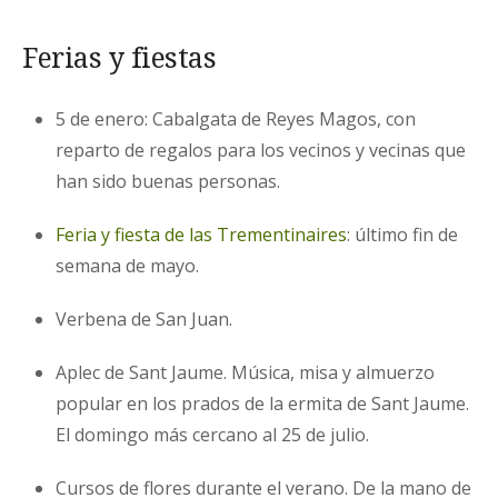
Ferias y fiestas
5 de enero: Cabalgata de Reyes Magos, con
reparto de regalos para los vecinos y vecinas que
han sido buenas personas.
Feria y fiesta de las Trementinaires
: último fin de
semana de mayo.
Verbena de San Juan.
Aplec de Sant Jaume. Música, misa y almuerzo
popular en los prados de la ermita de Sant Jaume.
El domingo más cercano al 25 de julio.
Cursos de flores durante el verano. De la mano de