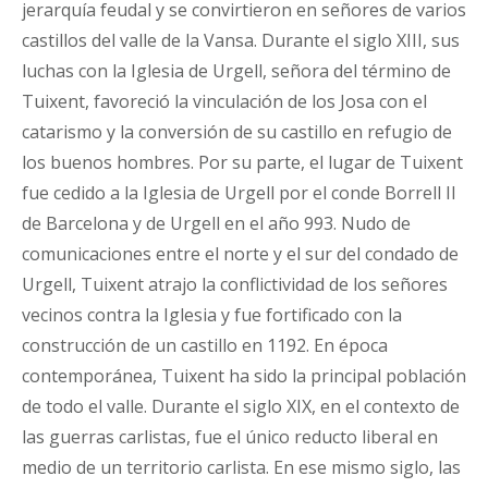
jerarquía feudal y se convirtieron en señores de varios
castillos del valle de la Vansa. Durante el siglo XIII, sus
luchas con la Iglesia de Urgell, señora del término de
Tuixent, favoreció la vinculación de los Josa con el
catarismo y la conversión de su castillo en refugio de
los buenos hombres. Por su parte, el lugar de Tuixent
fue cedido a la Iglesia de Urgell por el conde Borrell II
de Barcelona y de Urgell en el año 993. Nudo de
comunicaciones entre el norte y el sur del condado de
Urgell, Tuixent atrajo la conflictividad de los señores
vecinos contra la Iglesia y fue fortificado con la
construcción de un castillo en 1192. En época
contemporánea, Tuixent ha sido la principal población
de todo el valle. Durante el siglo XIX, en el contexto de
las guerras carlistas, fue el único reducto liberal en
medio de un territorio carlista. En ese mismo siglo, las