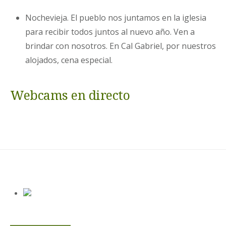
Nochevieja. El pueblo nos juntamos en la iglesia
para recibir todos juntos al nuevo año. Ven a
brindar con nosotros. En Cal Gabriel, por nuestros
alojados, cena especial.
Webcams en directo