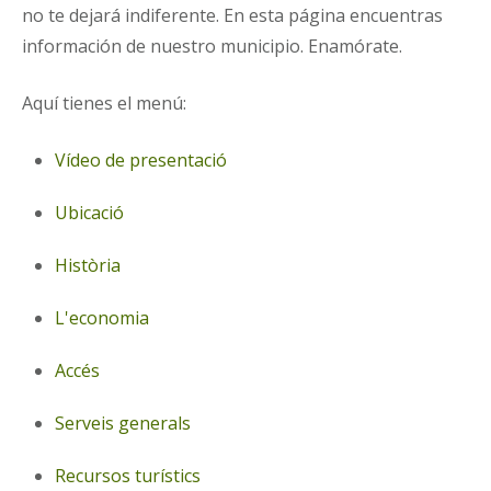
no te dejará indiferente. En esta página encuentras
información de nuestro municipio. Enamórate.
Aquí tienes el menú:
Vídeo de presentació
Ubicació
Història
L'economia
Accés
Serveis generals
Recursos turístics