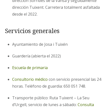
dirección Sorribes de la Vansa y seguidamente
dirección Tuixent. Carretera totalment asfaltada
desde el 2022.
Servicios generales
Ayuntamiento de Josa i Tuixén
Guardería (abierta el 2022)
Escuela de primaria
Consultorio médico
con servicio presencial las 24
horas. Teléfono de guardia: 650 051 748.
Transporte público: Ruta Tuixent – La Seu
d’Urgell, servicio de lunes a sábado:
Consulta