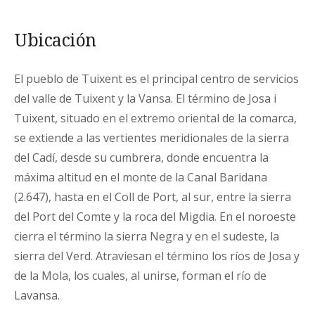
Ubicación
El pueblo de Tuixent es el principal centro de servicios
del valle de Tuixent y la Vansa. El término de Josa i
Tuixent, situado en el extremo oriental de la comarca,
se extiende a las vertientes meridionales de la sierra
del Cadí, desde su cumbrera, donde encuentra la
máxima altitud en el monte de la Canal Baridana
(2.647), hasta en el Coll de Port, al sur, entre la sierra
del Port del Comte y la roca del Migdia. En el noroeste
cierra el término la sierra Negra y en el sudeste, la
sierra del Verd. Atraviesan el término los ríos de Josa y
de la Mola, los cuales, al unirse, forman el río de
Lavansa.