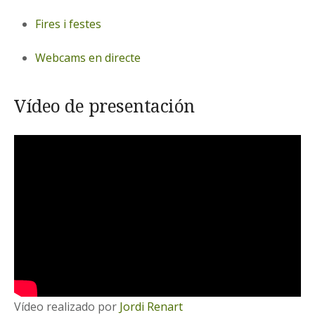
Fires i festes
Webcams en directe
Vídeo de presentación
Vídeo realizado por
Jordi Renart