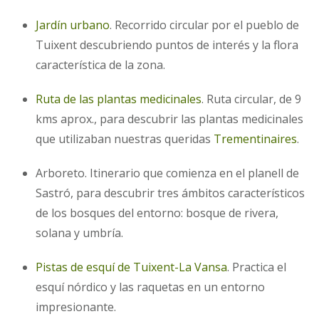
Jardín urbano
. Recorrido circular por el pueblo de
Tuixent descubriendo puntos de interés y la flora
característica de la zona.
Ruta de las plantas medicinales
. Ruta circular, de 9
kms aprox., para descubrir las plantas medicinales
que utilizaban nuestras queridas
Trementinaires
.
Arboreto. Itinerario que comienza en el planell de
Sastró, para descubrir tres ámbitos característicos
de los bosques del entorno: bosque de rivera,
solana y umbría.
Pistas de esquí de Tuixent-La Vansa
. Practica el
esquí nórdico y las raquetas en un entorno
impresionante.