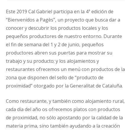
Este 2019 Cal Gabriel participa en la 4ª edición de
“Bienvenidos a Pagès”, un proyecto que busca dar a
conocer y descubrir los productos locales y los
pequeños productores de nuestro entorno. Durante
el fin de semana del 1 y 2 de junio, pequeños
productores abren sus puertas para mostrar su
trabajo y su producto; y los alojamientos y
restaurantes ofrecemos un menú con productos de la
zona que disponen del sello de “producto de
proximidad” otorgado por la Generalitat de Cataluña.
Como restaurante, y también como alojamiento rural,
cada día del año os ofrecemos platos con productos
de proximidad, no sólo apostando por la calidad de la
materia prima, sino también ayudando a la creación