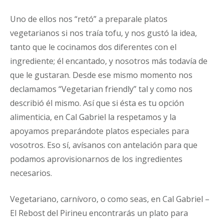
Uno de ellos nos “retó” a preparale platos
vegetarianos si nos traía tofu, y nos gustó la idea,
tanto que le cocinamos dos diferentes con el
ingrediente; él encantado, y nosotros más todavía de
que le gustaran. Desde ese mismo momento nos
declamamos “Vegetarian friendly” tal y como nos
describió él mismo. Así que si ésta es tu opción
alimenticia, en Cal Gabriel la respetamos y la
apoyamos preparándote platos especiales para
vosotros. Eso sí, avísanos con antelación para que
podamos aprovisionarnos de los ingredientes
necesarios.
Vegetariano, carnívoro, o como seas, en Cal Gabriel –
El Rebost del Pirineu encontrarás un plato para