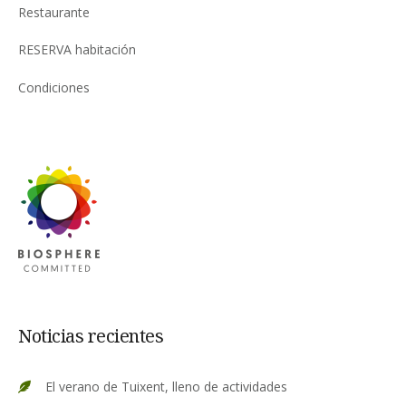
Restaurante
RESERVA habitación
Condiciones
Noticias recientes
El verano de Tuixent, lleno de actividades