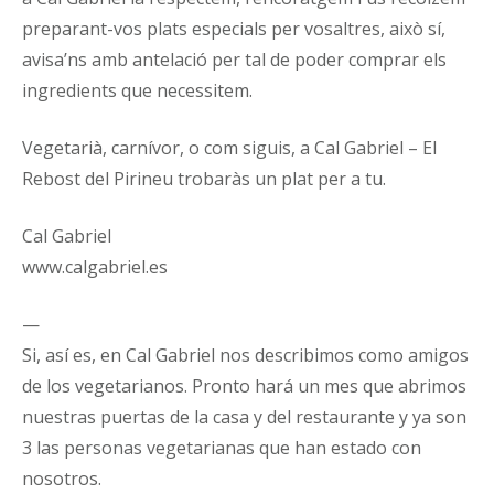
preparant-vos plats especials per vosaltres, això sí,
avisa’ns amb antelació per tal de poder comprar els
ingredients que necessitem.
Vegetarià, carnívor, o com siguis, a Cal Gabriel – El
Rebost del Pirineu trobaràs un plat per a tu.
Cal Gabriel
www.calgabriel.es
—
Si, así es, en Cal Gabriel nos describimos como amigos
de los vegetarianos. Pronto hará un mes que abrimos
nuestras puertas de la casa y del restaurante y ya son
3 las personas vegetarianas que han estado con
nosotros.