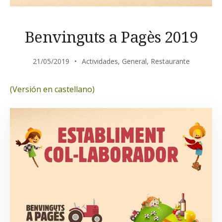
Benvinguts a Pagès 2019
21/05/2019
Actividades
,
General
,
Restaurante
(Versión en castellano)