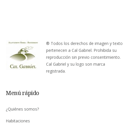
® Todos los derechos de imagen y texto
pertenecen a Cal Gabriel. Prohibida su
reproducción sin previo consentimiento.
Cal Gabriel y su logo son marca
registrada.
Menú rápido
¿Quiénes somos?
Habitaciones