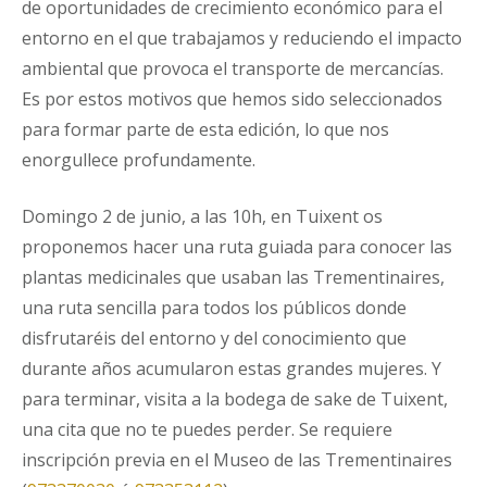
de oportunidades de crecimiento económico para el
entorno en el que trabajamos y reduciendo el impacto
ambiental que provoca el transporte de mercancías.
Es por estos motivos que hemos sido seleccionados
para formar parte de esta edición, lo que nos
enorgullece profundamente.
Domingo 2 de junio, a las 10h, en Tuixent os
proponemos hacer una ruta guiada para conocer las
plantas medicinales que usaban las Trementinaires,
una ruta sencilla para todos los públicos donde
disfrutaréis del entorno y del conocimiento que
durante años acumularon estas grandes mujeres. Y
para terminar, visita a la bodega de sake de Tuixent,
una cita que no te puedes perder. Se requiere
inscripción previa en el Museo de las Trementinaires