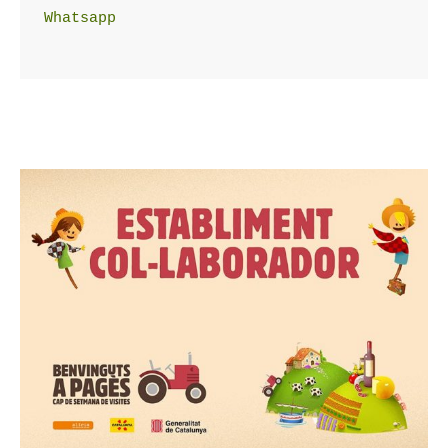
Whatsapp