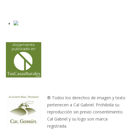
® Todos los derechos de imagen y texto
pertenecen a Cal Gabriel. Prohibida su
reproducción sin previo consentimiento.
Cal Gabriel y su logo son marca
registrada.