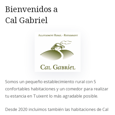
Bienvenidos a
Cal Gabriel
Somos un pequeño establecimiento rural con 5
confortables habitaciones y un comedor para realizar
tu estancia en Tuixent lo más agradable posible.
Desde 2020 incluimos también las habitaciones de Cal