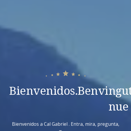
Bienvenidos.Benvingu
nue
Bienvenidos a Cal Gabriel . Entra, mira, pregunta,