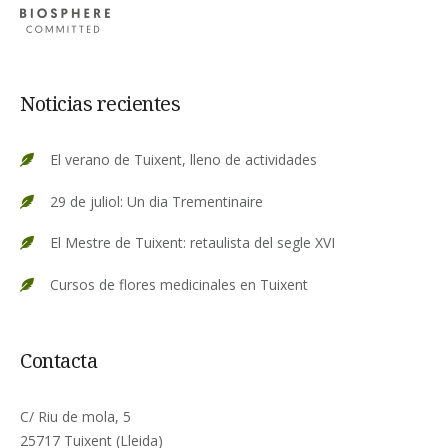
Noticias recientes
El verano de Tuixent, lleno de actividades
29 de juliol: Un dia Trementinaire
El Mestre de Tuixent: retaulista del segle XVI
Cursos de flores medicinales en Tuixent
Contacta
C/ Riu de mola, 5
25717 Tuixent (Lleida)