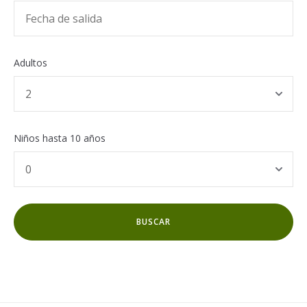
Adultos
Niños hasta 10 años