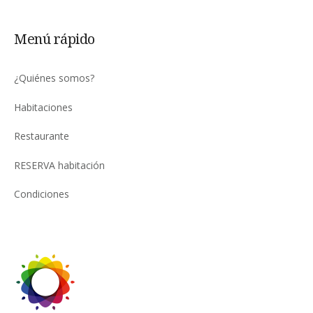
Menú rápido
¿Quiénes somos?
Habitaciones
Restaurante
RESERVA habitación
Condiciones