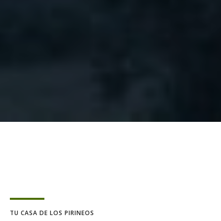
TU CASA DE LOS PIRINEOS