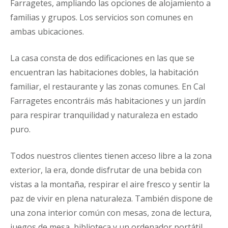
Farragetes, ampliando las opciones de alojamiento a
familias y grupos. Los servicios son comunes en
ambas ubicaciones.
La casa consta de dos edificaciones en las que se
encuentran las habitaciones dobles, la habitación
familiar, el restaurante y las zonas comunes. En Cal
Farragetes encontráis más habitaciones y un jardín
para respirar tranquilidad y naturaleza en estado
puro.
Todos nuestros clientes tienen acceso libre a la zona
exterior, la era, donde disfrutar de una bebida con
vistas a la montaña, respirar el aire fresco y sentir la
paz de vivir en plena naturaleza. También dispone de
una zona interior común con mesas, zona de lectura,
juegos de mesa, biblioteca y un ordenador portátil