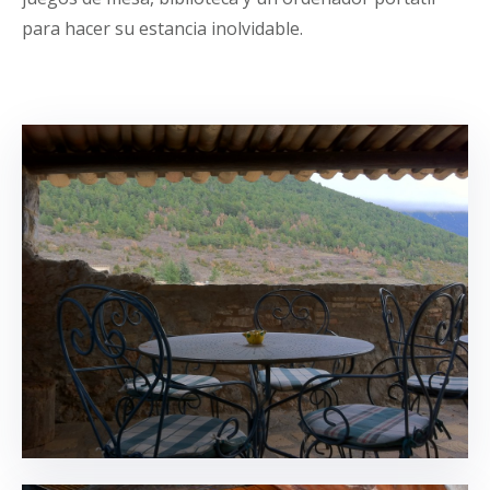
para hacer su estancia inolvidable.