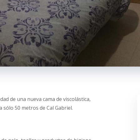
idad de una nueva cama de viscolástica,
 a sólo 50 metros de Cal Gabriel.