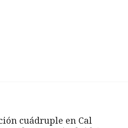
ción cuádruple en Cal