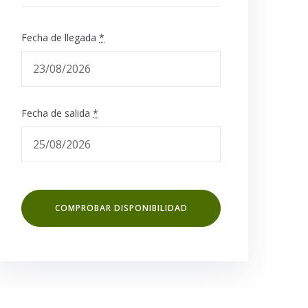
Fecha de llegada
*
Fecha de salida
*