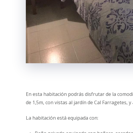
En esta habitación podrás disfrutar de la comod
de 1,5m, con vistas al jardín de Cal Farragetes, y
La habitación está equipada con: