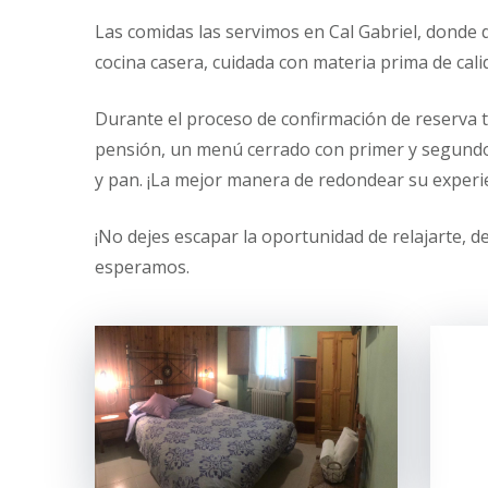
Las comidas las servimos en Cal Gabriel, donde
cocina casera, cuidada con materia prima de cali
Durante el proceso de confirmación de reserva t
pensión, un menú cerrado con primer y segundo p
y pan. ¡La mejor manera de redondear su experi
¡No dejes escapar la oportunidad de relajarte, 
esperamos.