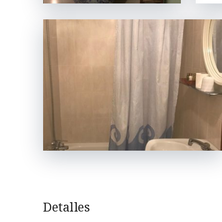
Detalles